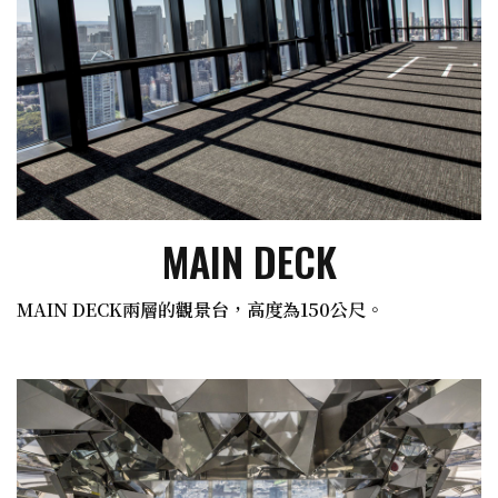
MAIN DECK
MAIN DECK兩層的觀景台，高度為150公尺。