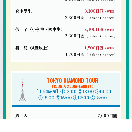
嬰
3,100日圓
（WEB）
兒
3,300日圓
（Ticket Counter）
（4
歲
2,100日圓
（WEB）
以
2,300日圓
（Ticket Counter）
上）
1,500日圓
（WEB）
1,700日圓
（Ticket Counter）
TOKYO DIAMOND TOUR
（150m＆250m+Lounge）
【出發時間】①12:00 ②13:00 ③14:00
④15:00 ⑤16:00 ⑥17:00 ⑦18:00
7,000日圓
6,500日圓