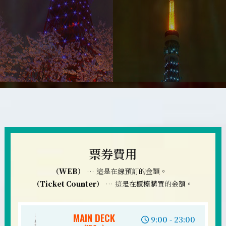
票券費用
（WEB）
… 這是在線預訂的金額。
（Ticket Counter）
… 這是在櫃檯購買的金額。
MAIN DECK
9:00 - 23:00