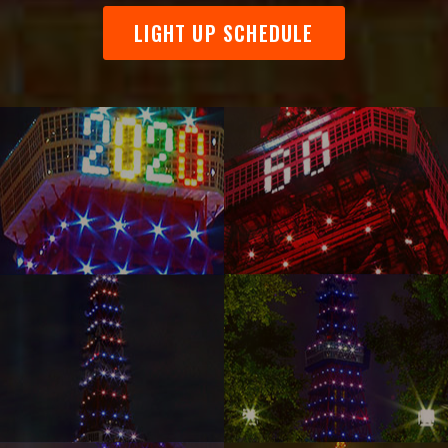
LIGHT UP SCHEDULE