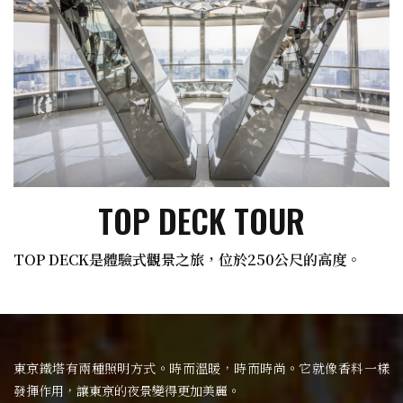
TOP DECK TOUR
TOP DECK是體驗式觀景之旅，位於250公尺的高度。
東京鐵塔有兩種照明方式。時而溫暖，時而時尚。它就像香料一樣
發揮作用，讓東京的夜景變得更加美麗。