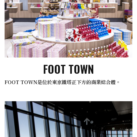
FOOT TOWN
FOOT TOWN是位於東京鐵塔正下方的商業綜合體。