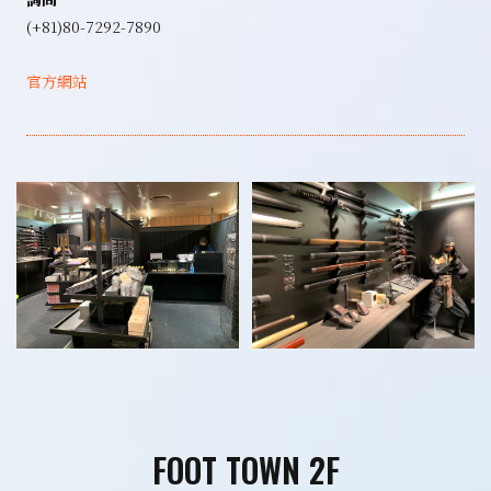
(+81)80-7292-7890
官方網站
FOOT TOWN 2F